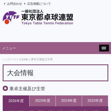
お問合わせ
広告掲載について
メニュー
東卓主催及び主管
トップページ
大会情報
大会情報
東卓主催及び主管
2025年度
2024年度
2023年度
2026年度