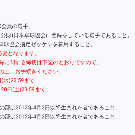
C会員の選手、
公財)日本卓球協会に登録をしている選手であること。
本卓球協会指定ゼッケンを着用すること。
必要となります。
録に関する締切は下記のとおりですので、
の上、お手続きください。
水)23:59まで
0日(土)23:59まで
の部は2013年4月2日以降生まれた者であること。
の部は2012年4月2日以降生まれた者であること。