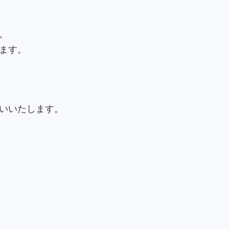
。
ます。
いいたします。