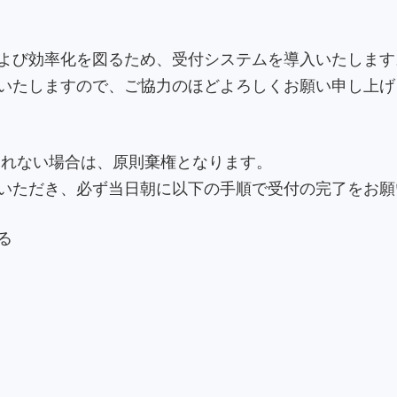
よび効率化を図るため、受付システムを導入いたします
いたしますので、ご協力のほどよろしくお願い申し上げ
されない場合は、原則棄権となります。
ただき、必ず当日朝に以下の手順で受付の完了をお願
る