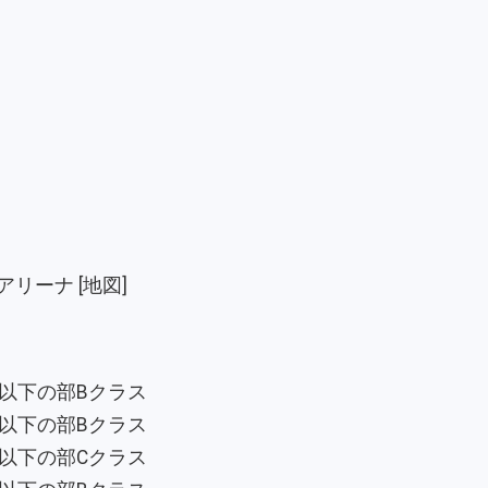
アリーナ
[地図]
以下の部Bクラス
以下の部Bクラス
以下の部Cクラス