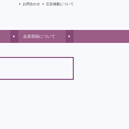
お問合わせ
広告掲載について
会員登録について
▼
▼