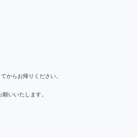
してからお帰りください。
お願いいたします。