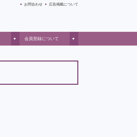
お問合わせ
広告掲載について
会員登録について
▼
▼