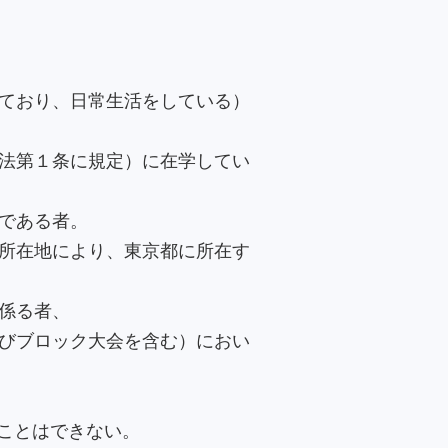
ており、日常生活をしている）
法第１条に規定）に在学してい
である者。
所在地により、東京都に所在す
係る者、
びブロック大会を含む）におい
ことはできない。