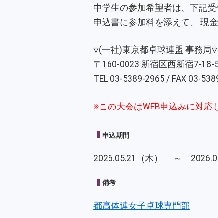
中学生の参加希望者は、下記受
申込書に参加料を添えて、 現
▽(一社)東京都卓球連盟 事務局▽
〒160-0023 新宿区西新宿7-18-
TEL 03-5389-2965 / FAX 03-538
※この大会はWEB申込みに対
申込期間
2026.05.21（木） ～ 2026
備考
都高体連女子卓球専門部