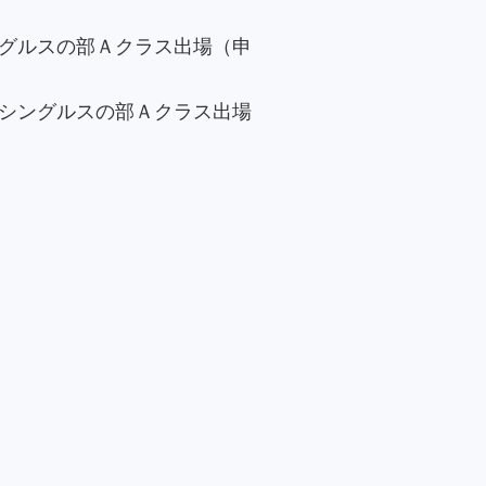
グルスの部Ａクラス出場（申
シングルスの部Ａクラス出場