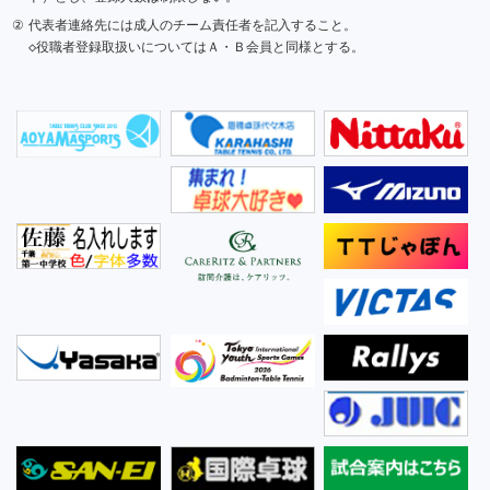
②
代表者連絡先には成人のチーム責任者を記入すること。
◇役職者登録取扱いについてはＡ・Ｂ会員と同様とする。