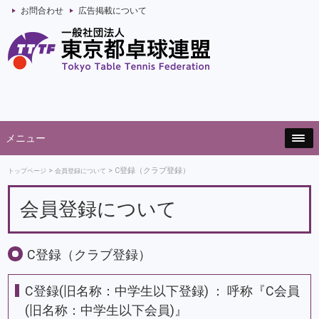
お問合わせ
広告掲載について
メニュー
C登録（クラブ登録）
トップページ
会員登録について
会員登録について
C登録（クラブ登録）
C登録(旧名称：中学生以下登録) ： 呼称『C会員
(旧名称：中学生以下会員)』