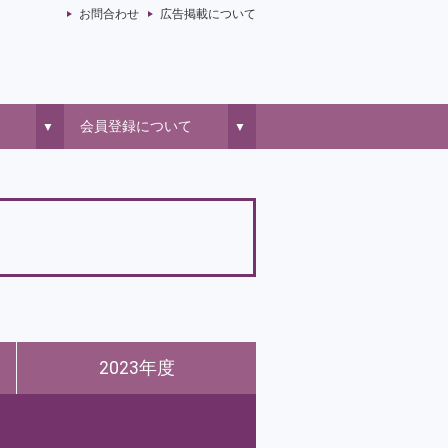
お問合わせ
広告掲載について
会員登録について
▼
▼
2023年度