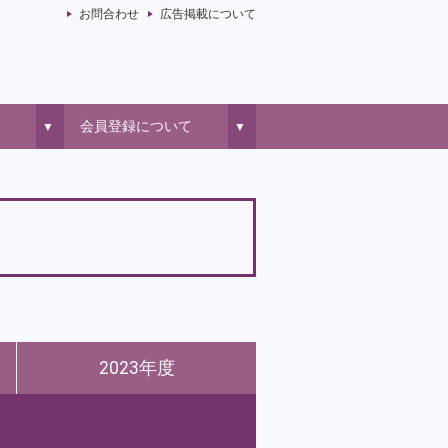
お問合わせ
広告掲載について
会員登録について
▼
▼
2023年度