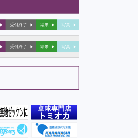
受付終了
結果
写真
受付終了
結果
写真