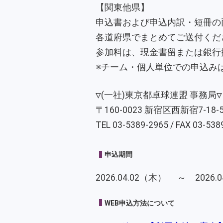
【関東他県】
申込書および申込内訳・短冊の
各道府県でまとめてご送付くだ
参加料は、現金書留または銀行
※チーム・個人単位での申込み
▽(一社)東京都卓球連盟 事務局▽
〒160-0023 新宿区西新宿7-18-
TEL 03-5389-2965 / FAX 03-538
申込期間
2026.04.02（木） ～ 2026
WEB申込方法について