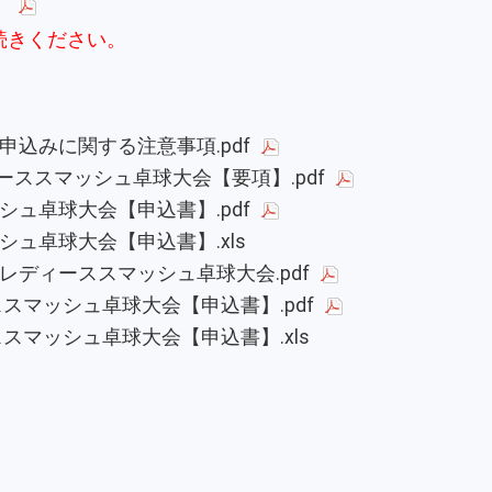
】
続きください。
申込みに関する注意事項.pdf
ディーススマッシュ卓球大会【要項】.pdf
シュ卓球大会【申込書】.pdf
シュ卓球大会【申込書】.xls
関東レディーススマッシュ卓球大会.pdf
ススマッシュ卓球大会【申込書】.pdf
ススマッシュ卓球大会【申込書】.xls