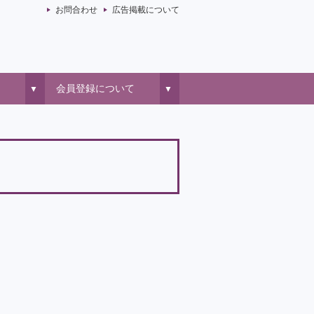
お問合わせ
広告掲載について
会員登録について
▼
▼