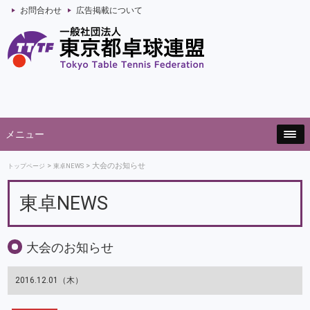
お問合わせ
広告掲載について
メニュー
大会のお知らせ
トップページ
東卓NEWS
東卓NEWS
大会のお知らせ
2016.12.01（木）