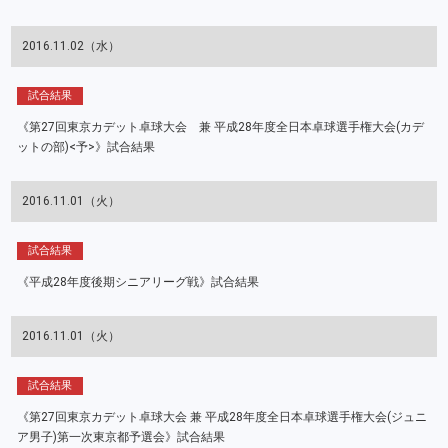
2016.11.02（水）
試合結果
《第27回東京カデット卓球大会 兼 平成28年度全日本卓球選手権大会(カデ
ットの部)<予>》試合結果
2016.11.01（火）
試合結果
《平成28年度後期シニアリーグ戦》試合結果
2016.11.01（火）
試合結果
《第27回東京カデット卓球大会 兼 平成28年度全日本卓球選手権大会(ジュニ
ア男子)第一次東京都予選会》試合結果