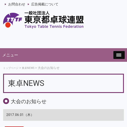
お問合わせ
広告掲載について
メニュー
大会のお知らせ
トップページ
東卓NEWS
東卓NEWS
大会のお知らせ
2017.06.01（木）