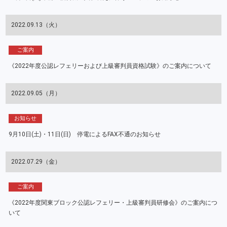
2022.09.13（火）
ご案内
《2022年度公認レフェリーおよび上級審判員資格試験》のご案内について
2022.09.05（月）
お知らせ
9月10日(土)・11日(日) 停電によるFAX不通のお知らせ
2022.07.29（金）
ご案内
《2022年度関東ブロック公認レフェリー・上級審判員研修会》のご案内につ
いて