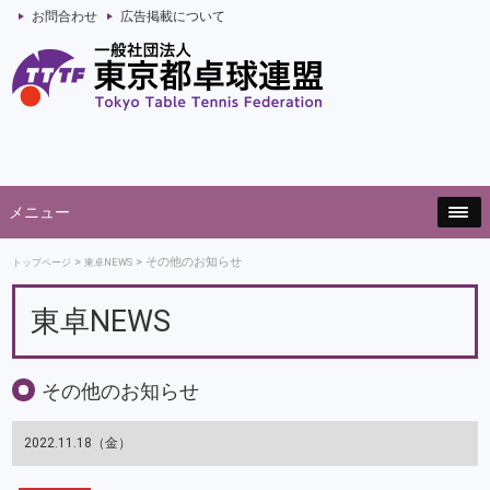
お問合わせ
広告掲載について
メニュー
その他のお知らせ
トップページ
東卓NEWS
東卓NEWS
その他のお知らせ
2022.11.18（金）