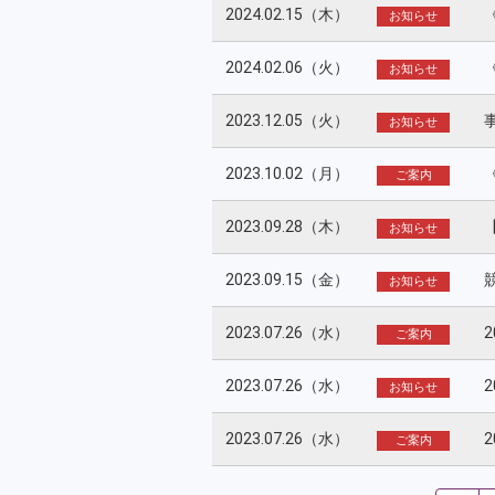
2024.02.15（木）
お知らせ
2024.02.06（火）
お知らせ
2023.12.05（火）
お知らせ
2023.10.02（月）
ご案内
2023.09.28（木）
お知らせ
2023.09.15（金）
お知らせ
2023.07.26（水）
ご案内
2023.07.26（水）
お知らせ
2023.07.26（水）
ご案内