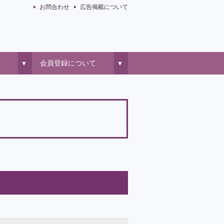
お問合わせ
広告掲載について
会員登録について
▼
▼