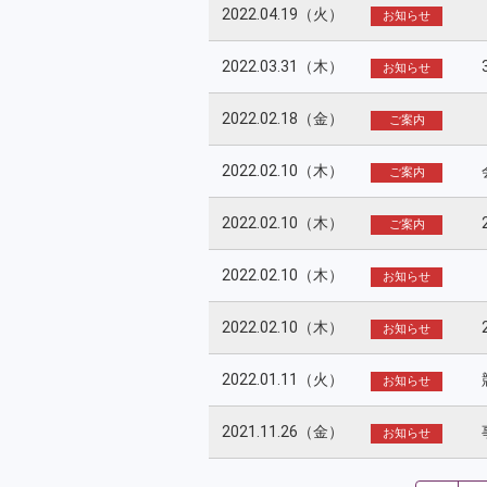
2022.04.19（火）
お知らせ
2022.03.31（木）
お知らせ
2022.02.18（金）
ご案内
2022.02.10（木）
ご案内
2022.02.10（木）
ご案内
2022.02.10（木）
お知らせ
2022.02.10（木）
お知らせ
2022.01.11（火）
お知らせ
2021.11.26（金）
お知らせ