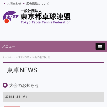
お問合わせ
広告掲載について
メニュー
大会のお知らせ
トップページ
東卓NEWS
東卓NEWS
大会のお知らせ
2018.11.13（火）