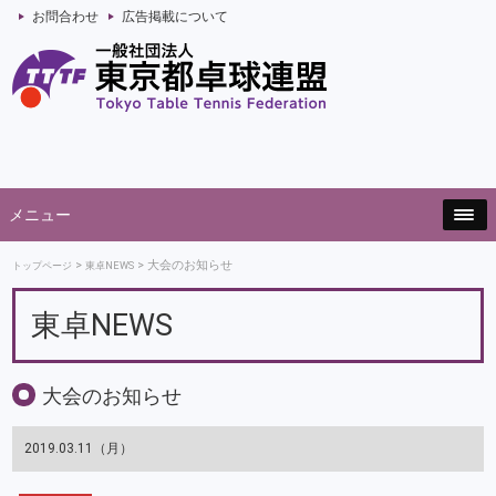
お問合わせ
広告掲載について
メニュー
大会のお知らせ
トップページ
東卓NEWS
東卓NEWS
大会のお知らせ
2019.03.11（月）