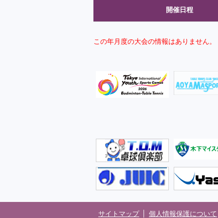
開催日程
この年月度の大会の情報はありません。
サイトマップ
個人情報保護について