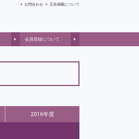
お問合わせ
広告掲載について
会員登録について
▼
▼
2016年度