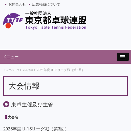
お問合わせ
広告掲載について
メニュー
2025年度 U-15リーグ戦（第3回）
トップページ
大会情報
大会情報
東卓主催及び主管
大会名
2025年度 U-15リーグ戦（第3回）