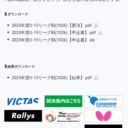
ダウンロード
2025年度U-15リーグ戦(1026)【要項】.pdf
2025年度U-15リーグ戦(1026)【申込書】.pdf
2025年度U-15リーグ戦(1026)【申込書】.xls
結果ダウンロード
2025年度U-15リーグ戦(1026)【結果】.pdf