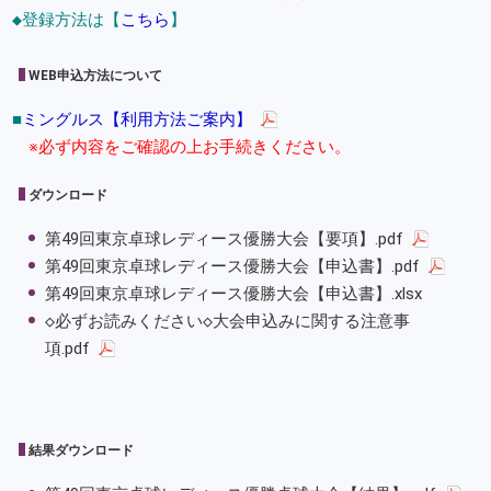
◆登録方法は【
こちら
】
WEB申込方法について
■
ミングルス【利用方法ご案内】
※必ず内容をご確認の上お手続きください。
ダウンロード
第49回東京卓球レディース優勝大会【要項】.pdf
第49回東京卓球レディース優勝大会【申込書】.pdf
第49回東京卓球レディース優勝大会【申込書】.xlsx
◇必ずお読みください◇大会申込みに関する注意事
項.pdf
結果ダウンロード