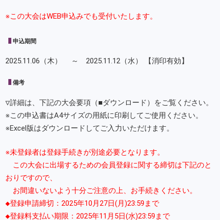
※この大会はWEB申込みでも受付いたします。
申込期間
2025.11.06（木） ～ 2025.11.12（水） 【消印有効】
備考
▽詳細は、下記の大会要項（■ダウンロード）をご覧ください。
※この申込書はA4サイズの用紙に印刷してご使用ください。
※Excel版はダウンロードしてご入力いただけます。
※未登録者は登録手続きが別途必要となります。
この大会に出場するための会員登録に関する締切は下記のと
おりですので、
お間違いないよう十分ご注意の上、お手続きください。
◆登録申請締切：2025年10月27日(月)23:59まで
◆登録料支払い期限：2025年11月5日(水)23:59まで