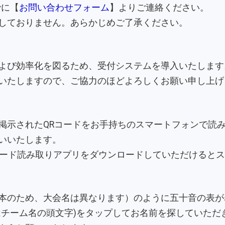
でに【
お問い合わせフォーム
】よりご連絡ください。
しておりません。あらかじめご了承ください。
よび効率化を図るため、受付システムを導入いたします
いたしますので、ご協力のほどよろしくお願い申し上げ
掲示されたQRコードをお手持ちのスマートフォンで読
いいたします。
めQRコード読み取りアプリをダウンロードしていただけると
本のため、大会名は異なります）のように五十音の表が
はチーム名の頭文字)をタップしてお名前を探していただ