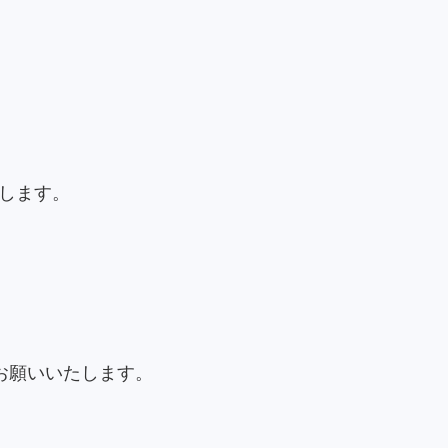
します。
お願いいたします。