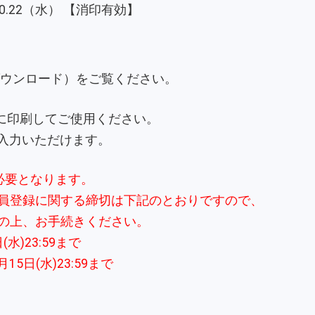
.10.22（水） 【消印有効】
ダウンロード）をご覧ください。
紙に印刷してご使用ください。
ご入力いただけます。
必要となります。
員登録に関する締切は下記のとおりですので、
の上、お手続きください。
水)23:59まで
5日(水)23:59まで