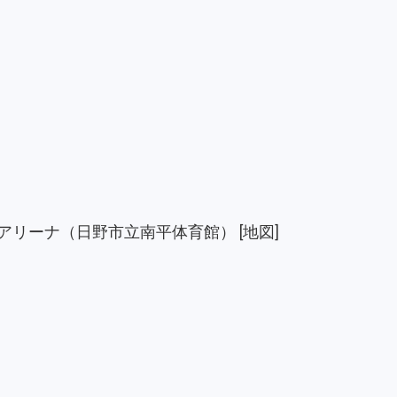
アリーナ（日野市立南平体育館）
[地図]