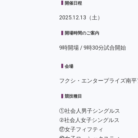
開催日程
2025.12.13（土）
開場時間のご案内
9時開場 / 9時30分試合開始
会場
フクシ・エンタープライズ南平
競技種目
①社会人男子シングルス
②社会人女子シングルス
⑰女子フィフティ