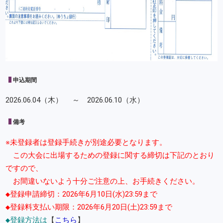
申込期間
2026.06.04（木） ～ 2026.06.10（水）
備考
※未登録者は登録手続きが別途必要となります。
この大会に出場するための登録に関する締切は下記のとおり
ですので、
お間違いないよう十分ご注意の上、お手続きください。
◆登録申請締切：2026年6月10日(水)23:59まで
◆登録料支払い期限：2026年6月20日(土)23:59まで
◆登録方法は
【
こちら
】