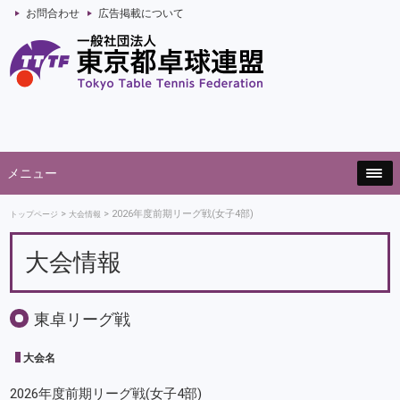
お問合わせ
広告掲載について
メニュー
2026年度前期リーグ戦(女子4部)
トップページ
大会情報
大会情報
東卓リーグ戦
大会名
2026年度前期リーグ戦(女子4部)