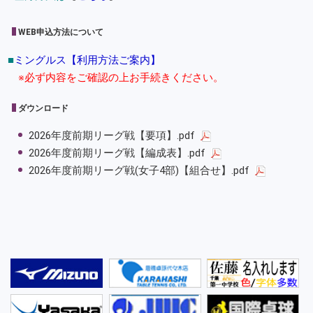
WEB申込方法について
■
ミングルス【利用方法ご案内】
※必ず内容をご確認の上お手続きください。
ダウンロード
2026年度前期リーグ戦【要項】.pdf
2026年度前期リーグ戦【編成表】.pdf
2026年度前期リーグ戦(女子4部)【組合せ】.pdf