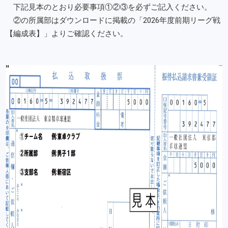
下記見本のとおり必要事項①②③を必ずご記入ください。
②の所属部はダウンロードに掲載の「2026年度前期リーグ戦
【編成表】」よりご確認ください。