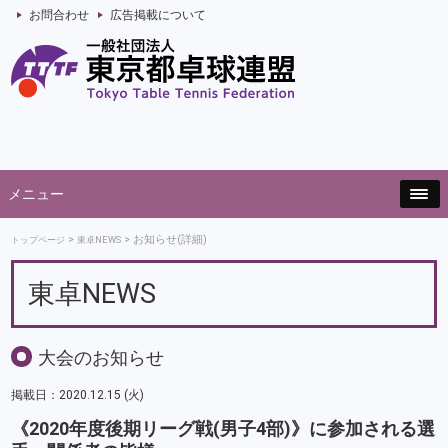
お問合わせ
広告掲載について
メニュー
お知らせ(詳細)
トップページ
東卓NEWS
東卓NEWS
大会のお知らせ
掲載日：2020.12.15 (火)
《2020年度後期リーグ戦(男子4部)》に参加される選