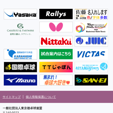
サイトマップ
個人情報保護について
一般社団法人東京都卓球連盟
〒160-0023