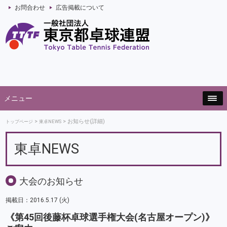
お問合わせ
広告掲載について
メニュー
お知らせ(詳細)
トップページ
東卓NEWS
東卓NEWS
大会のお知らせ
掲載日：2016.5.17 (火)
《第45回後藤杯卓球選手権大会(名古屋オープン)》