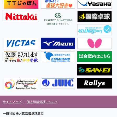
サイトマップ
個人情報保護について
一般社団法人東京都卓球連盟