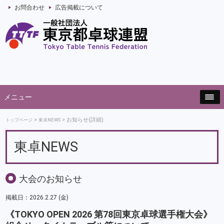
お問合わせ
広告掲載について
メニュー
お知らせ(詳細)
トップページ
東卓NEWS
東卓NEWS
大会のお知らせ
掲載日：2026.2.27 (金)
《TOKYO OPEN 2026 第78回東京卓球選手権大会》