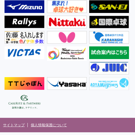
サイトマップ
個人情報保護について