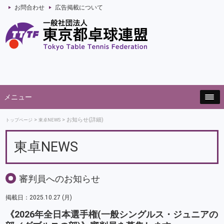
お問合わせ
広告掲載について
メニュー
お知らせ(詳細)
トップページ
東卓NEWS
東卓NEWS
審判員へのお知らせ
掲載日：2025.10.27 (月)
《2026年全日本選手権(一般シングルス・ジュニアの