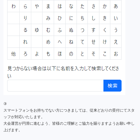
③
スマートフォンをお持ちでない方につきましては、従来どおりの受付にてスタ
ッフが対応いたします。
大会運営が円滑に進むよう、皆様のご理解とご協力を賜りますようお願い申し
上げます。