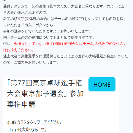
受付システムで下記の画像（見本のため、大会名は異なります）のように五十
音の表が表示されますので、
名字の頭文字(団体戦の場合にはチーム名の頭文字)をタップしてお名前を探し
ていただき「出欠」ボタンから、
参加の登録をしていただきますようお願いいたします。
同一チームの方の参加についてもまとめて操作可能です。
但し、
会場入りしていない選手(団体戦の場合にはチーム)の代理での受付入力
はお控えください。
過去大会で棄権選手を代理受付したことによる進行の大幅遅延が発生しました
ので、ご協力をお願いいたします。