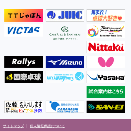
サイトマップ
個人情報保護について