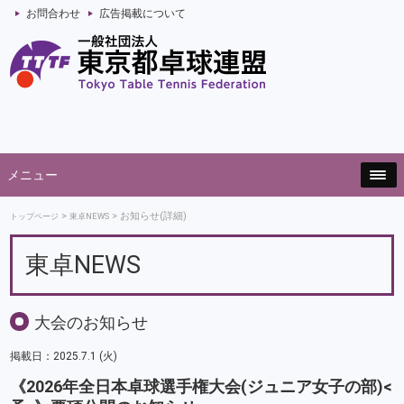
お問合わせ
広告掲載について
メニュー
お知らせ(詳細)
トップページ
東卓NEWS
東卓NEWS
大会のお知らせ
掲載日：2025.7.1 (火)
《2026年全日本卓球選手権大会(ジュニア女子の部)<